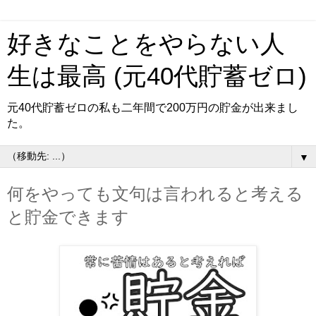
好きなことをやらない人
生は最高 (元40代貯蓄ゼロ)
元40代貯蓄ゼロの私も二年間で200万円の貯金が出来まし
た。
▼
何をやっても文句は言われると考える
と貯金できます