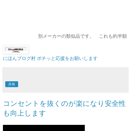
別メーカーの類似品です。 これも約半額
にほんブログ村
ポチッと応援をお願いします
共有
コンセントを抜くのが楽になり安全性
も向上します