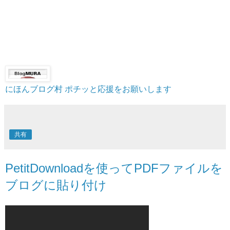
にほんブログ村
ポチッと応援をお願いします
共有
PetitDownloadを使ってPDFファイルを
ブログに貼り付け