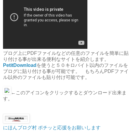
ブログ上にPDFファイルなどの任意のファイルを簡単に貼
り付ける事が出来る便利なサイトを紹介します。
PetitDownload
を使うと５０キロバイト以内のファイルを
ブログに貼り付ける事が可能です。 もちろんPDFファイ
ル以外のファイルも貼り付け可能です。
←このアイコンをクリックするとダウンロード出来ま
す。
にほんブログ村
ポチッと応援をお願いします