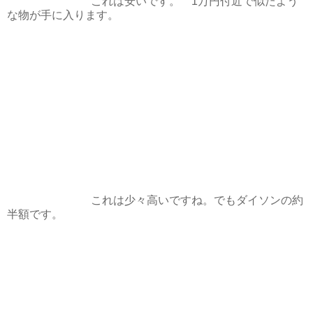
これは安いです。 1万円付近で似たよう
な物が手に入ります。
これは少々高いですね。でもダイソンの約
半額です。