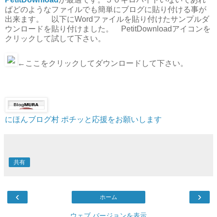
ばどのようなファイルでも簡単にブログに貼り付ける事が
出来ます。 以下にWordファイルを貼り付けたサンプルダ
ウンロードを貼り付けました。 PetitDownloadアイコンを
クリックして試して下さい。
←ここをクリックしてダウンロードして下さい。
にほんブログ村
ポチッと応援をお願いします
共有
‹
›
ホーム
ウェブ バージョンを表示