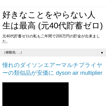
好きなことをやらない人
生は最高 (元40代貯蓄ゼロ)
元40代貯蓄ゼロの私も二年間で200万円の貯金が出来まし
た。
▼
憧れのダイソンエアーマルチプライヤ
ーの類似品が安価に dyson air multiplier