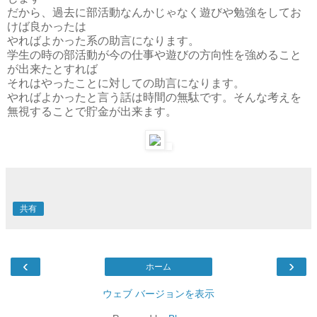
だから、過去に部活動なんかじゃなく遊びや勉強をしてお
けば良かったは
やればよかった系の助言になります。
学生の時の部活動が今の仕事や遊びの方向性を強めること
が出来たとすれば
それはやったことに対しての助言になります。
やればよかったと言う話は時間の無駄です。そんな考えを
無視することで貯金が出来ます。
共有
‹
›
ホーム
ウェブ バージョンを表示