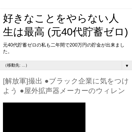
好きなことをやらない人
生は最高 (元40代貯蓄ゼロ)
元40代貯蓄ゼロの私も二年間で200万円の貯金が出来まし
た。
▼
[解放軍]撮出 ●ブラック企業に気をつけ
よう ●屋外拡声器メーカーのウィレン