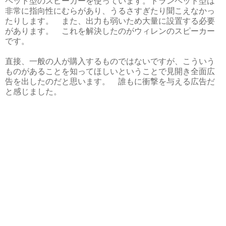
ペット型のスピーカーを使っています。トランペット型は
非常に指向性にむらがあり、うるさすぎたり聞こえなかっ
たりします。 また、出力も弱いため大量に設置する必要
があります。 これを解決したのがウィレンのスピーカー
です。
直接、一般の人が購入するものではないですが、こういう
ものがあることを知ってほしいということで見開き全面広
告を出したのだと思います。 誰もに衝撃を与える広告だ
と感じました。