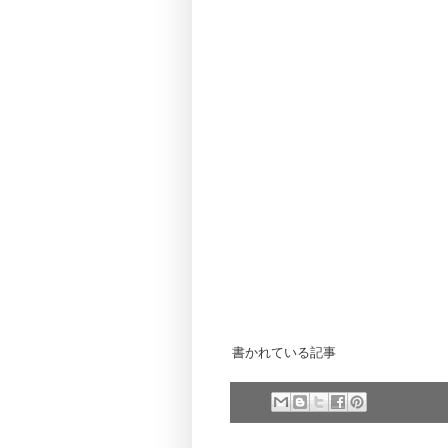
書かれている記事