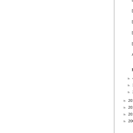
►
►
►
►
20
►
20
►
20
►
20