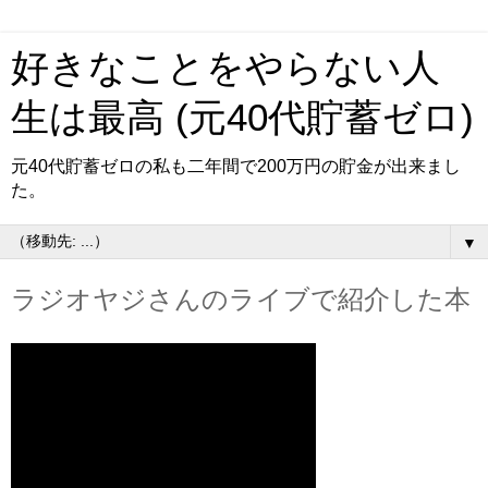
好きなことをやらない人
生は最高 (元40代貯蓄ゼロ)
元40代貯蓄ゼロの私も二年間で200万円の貯金が出来まし
た。
▼
ラジオヤジさんのライブで紹介した本