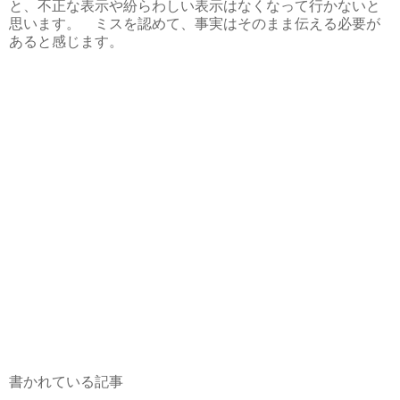
と、不正な表示や紛らわしい表示はなくなって行かないと
思います。 ミスを認めて、事実はそのまま伝える必要が
あると感じます。
書かれている記事