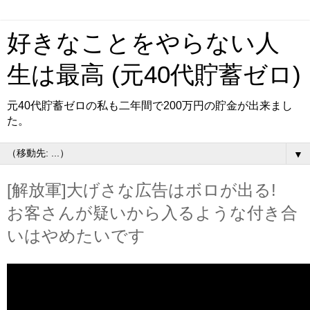
好きなことをやらない人
生は最高 (元40代貯蓄ゼロ)
元40代貯蓄ゼロの私も二年間で200万円の貯金が出来まし
た。
▼
[解放軍]大げさな広告はボロが出る!
お客さんが疑いから入るような付き合
いはやめたいです