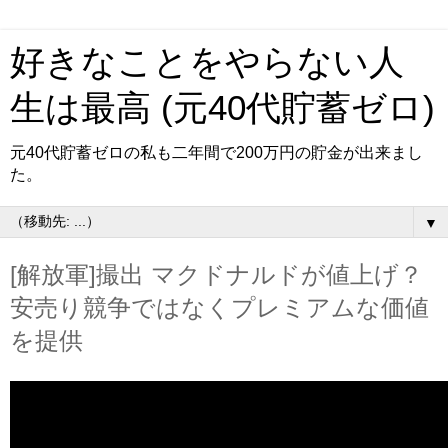
好きなことをやらない人
生は最高 (元40代貯蓄ゼロ)
元40代貯蓄ゼロの私も二年間で200万円の貯金が出来まし
た。
▼
[解放軍]撮出 マクドナルドが値上げ？
安売り競争ではなくプレミアムな価値
を提供