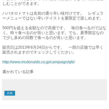
しむことができます。
ハバネロトマトは名前の通り辛い味付けです。 レギュラ
ーメニューではない辛いテイストを夏限定で楽しめます。
500円を超える金額なので高価です。 毎日食べるのではな
く、時々食べるのが良いと思います。でも、夏季限定なの
で少し多めの回数で食べるのが良いと思います。
販売日は2013年6月24日からです。 一部の店舗では早く
販売されますのでチェックしてください。
http://www.mcdonalds.co.jp/campaign/qlb/
書かれている記事
共有