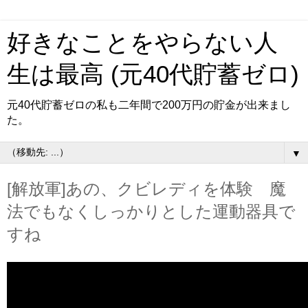
好きなことをやらない人
生は最高 (元40代貯蓄ゼロ)
元40代貯蓄ゼロの私も二年間で200万円の貯金が出来まし
た。
▼
[解放軍]あの、クビレディを体験 魔
法でもなくしっかりとした運動器具で
すね