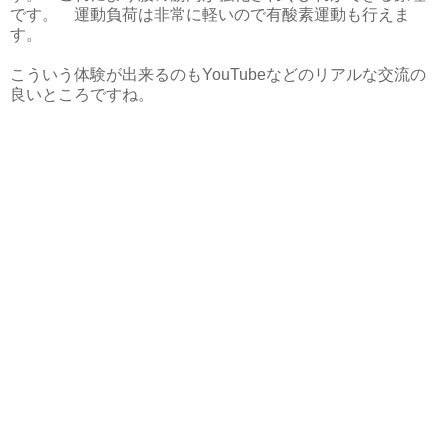
です。 運動負荷は非常に軽いので有酸素運動も行えま
す。
こういう体験が出来るのもYouTubeなどのリアルな交流の
良いところですね。