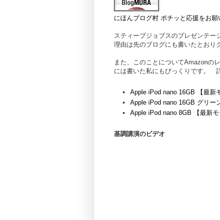
にほんブログ村
ポチッと応援をお願
スティーブジョブスのプレゼンテー
理由は先のブログにも書いたとおり
また、このことについてAmazon
には書いた私にもびっくりです。 
Apple iPod nano 16GB 【
Apple iPod nano 16GB グ
Apple iPod nano 8GB 【最
基調講演のビデオ