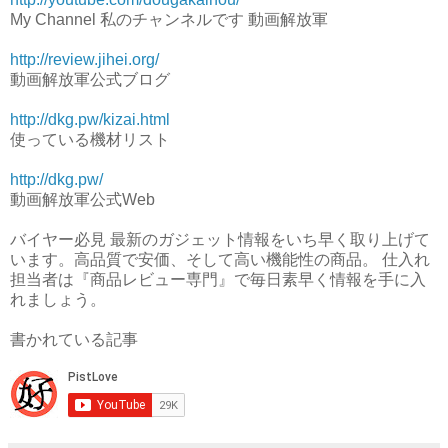
My Channel 私のチャンネルです 動画解放軍
http://review.jihei.org/
動画解放軍公式ブログ
http://dkg.pw/kizai.html
使っている機材リスト
http://dkg.pw/
動画解放軍公式Web
バイヤー必見 最新のガジェット情報をいち早く取り上げて
います。高品質で安価、そして高い機能性の商品。 仕入れ
担当者は『商品レビュー専門』で毎日素早く情報を手に入
れましょう。
書かれている記事