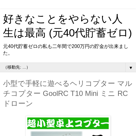
好きなことをやらない人
生は最高 (元40代貯蓄ゼロ)
元40代貯蓄ゼロの私も二年間で200万円の貯金が出来まし
た。
▼
小型で手軽に遊べるヘリコプター マル
チコプター GoolRC T10 Mini ミニ RC
ドローン