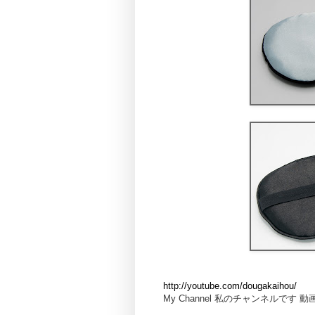
http://youtube.com/dougakaihou/
My Channel 私のチャンネルです 