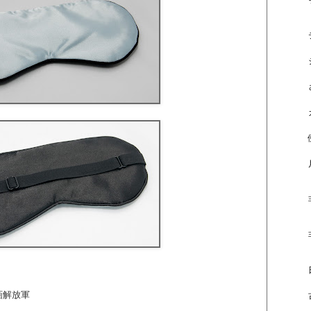
動画解放軍