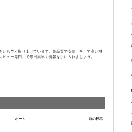
報をいち早く取り上げています。高品質で安価、そして高い機
品レビュー専門』で毎日素早く情報を手に入れましょう。
ホーム
前の投稿