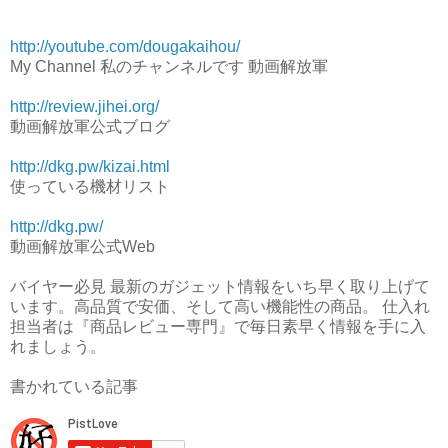
http://youtube.com/dougakaihou/
My Channel 私のチャンネルです 動画解放軍
http://review.jihei.org/
動画解放軍公式ブログ
http://dkg.pw/kizai.html
使っている機材リスト
http://dkg.pw/
動画解放軍公式Web
バイヤー必見 最新のガジェット情報をいち早く取り上げて
います。高品質で安価、そして高い機能性の商品。 仕入れ
担当者は『商品レビュー専門』で毎日素早く情報を手に入
れましょう。
書かれている記事