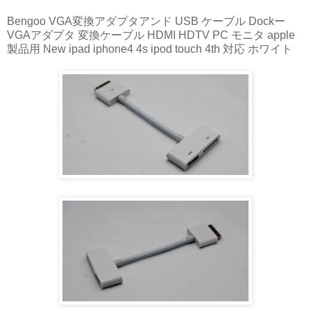
Bengoo VGA変換アダプタアンド USB ケーブル Dockー
VGAアダプタ 変換ケーブル HDMI HDTV PC モニタ apple
製品用 New ipad iphone4 4s ipod touch 4th 対応 ホワイト