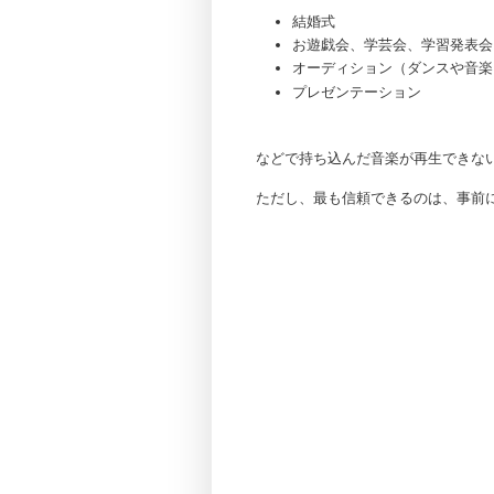
結婚式
お遊戯会、学芸会、学習発表会
オーディション（ダンスや音楽
プレゼンテーション
などで持ち込んだ音楽が再生できな
ただし、最も信頼できるのは、事前