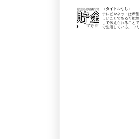
（タイトルなし）
テレビやネットは希望
しいことである可能性
して伝えられることで
で生活している。 フリ