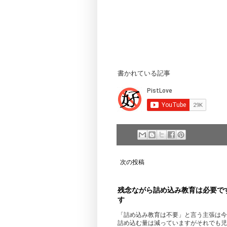
書かれている記事
次の投稿
残念ながら詰め込み教育は必要で
す
「詰め込み教育は不要」と言う主張は今
詰め込む量は減っていますがそれでも児