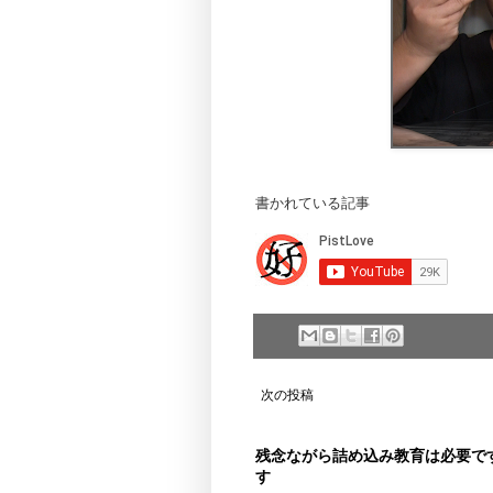
書かれている記事
次の投稿
残念ながら詰め込み教育は必要で
す