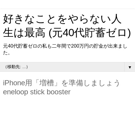
好きなことをやらない人
生は最高 (元40代貯蓄ゼロ)
元40代貯蓄ゼロの私も二年間で200万円の貯金が出来まし
た。
▼
iPhone用「増槽」を準備しましょう
eneloop stick booster