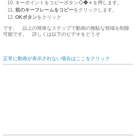
キーポイントをコピーボタン
◇◆＋
を押します。
前のキーフレームをコピー
をクリックします。
OKボタン
をクリック
です。 以上の簡単なステップで動画の無駄な領域を削除
可能です。 詳しくは以下のビデオをどうぞ
正常に動画が表示されない場合はここをクリック