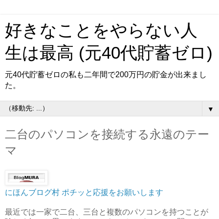
好きなことをやらない人
生は最高 (元40代貯蓄ゼロ)
元40代貯蓄ゼロの私も二年間で200万円の貯金が出来まし
た。
▼
二台のパソコンを接続する永遠のテー
マ
にほんブログ村
ポチッと応援をお願いします
最近では一家で二台、三台と複数のパソコンを持つことが