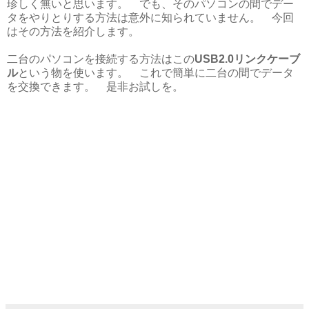
珍しく無いと思います。 でも、そのパソコンの間でデー
タをやりとりする方法は意外に知られていません。 今回
はその方法を紹介します。
二台のパソコンを接続する方法はこの
USB2.0リンクケーブ
ル
という物を使います。 これで簡単に二台の間でデータ
を交換できます。 是非お試しを。