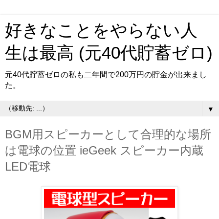
好きなことをやらない人
生は最高 (元40代貯蓄ゼロ)
元40代貯蓄ゼロの私も二年間で200万円の貯金が出来まし
た。
▼
BGM用スピーカーとして合理的な場所
は電球の位置 ieGeek スピーカー内蔵
LED電球