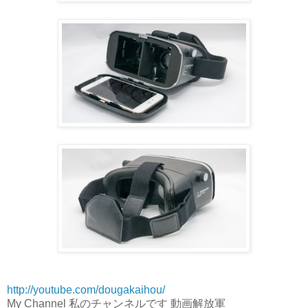
http://youtube.com/dougakaihou/
My Channel 私のチャンネルです 動画解放軍