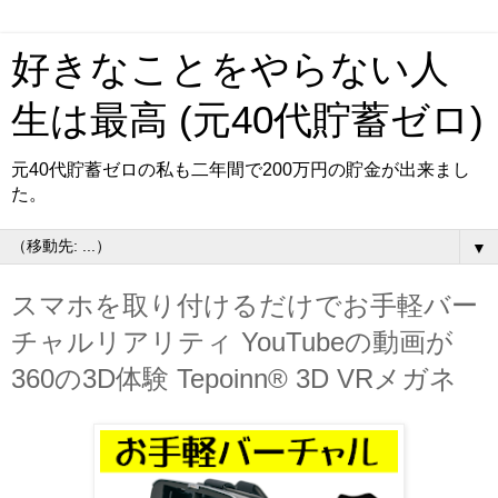
好きなことをやらない人
生は最高 (元40代貯蓄ゼロ)
元40代貯蓄ゼロの私も二年間で200万円の貯金が出来まし
た。
▼
スマホを取り付けるだけでお手軽バー
チャルリアリティ YouTubeの動画が
360の3D体験 Tepoinn® 3D VRメガネ