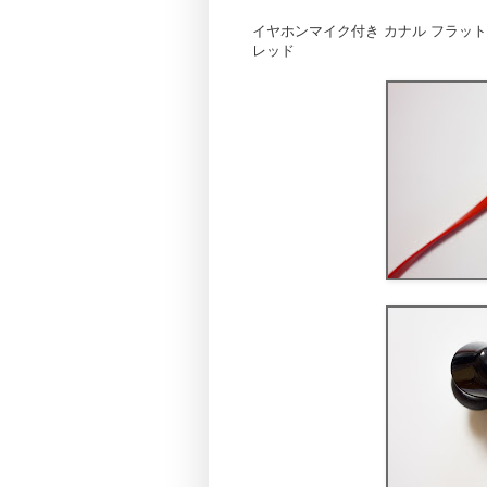
イヤホンマイク付き カナル フラット
レッド