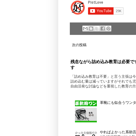
次の投稿
残念ながら詰め込み教育は必要で
す
「詰め込み教育は不要」と言う主張は今
詰め込む量は減っていますがそれでも児
自由活発な討論などを重視した教育の方
革靴にも似合うワンタッ
やればよかった系助