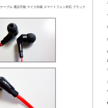
ケーブル 通話可能 マイク内蔵 スマートフォン対応 ブラック