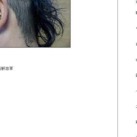
動画解放軍