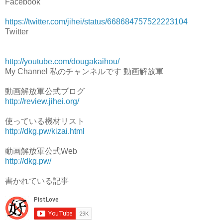
Facebook
https://twitter.com/jihei/status/668684757522223104
Twitter
http://youtube.com/dougakaihou/
My Channel 私のチャンネルです 動画解放軍
動画解放軍公式ブログ
http://review.jihei.org/
使っている機材リスト
http://dkg.pw/kizai.html
動画解放軍公式Web
http://dkg.pw/
書かれている記事