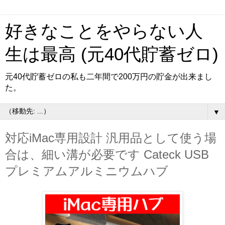
好きなことをやらない人
生は最高 (元40代貯蓄ゼロ)
元40代貯蓄ゼロの私も二年間で200万円の貯金が出来まし
た。
▼
対応iMac専用設計 汎用品として使う場
合は、細い溝が必要です Cateck USB
プレミアムアルミニウムハブ