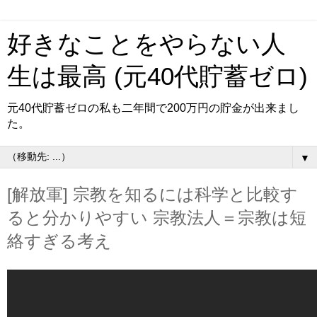
好きなことをやらない人
生は最高 (元40代貯蓄ゼロ)
元40代貯蓄ゼロの私も二年間で200万円の貯金が出来まし
た。
▼
[解放軍] 宗教を知るには科学と比較す
ると分かりやすい 宗教法人＝宗教は短
絡すぎる考え