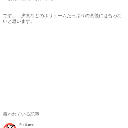
です。 夕食などのボリュームたっぷりの食後には合わな
いと思います。
書かれている記事