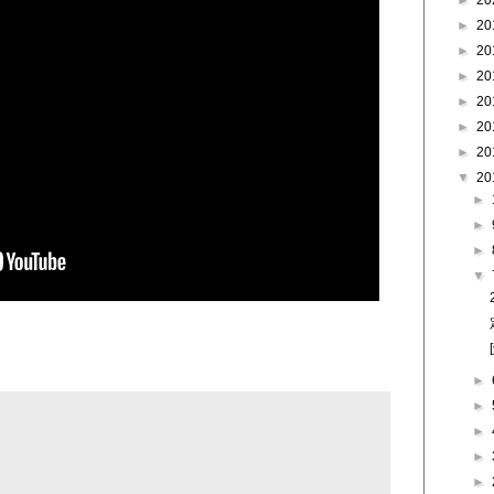
►
20
►
20
►
20
►
20
►
20
►
20
►
20
▼
20
►
►
►
▼
►
►
►
►
►