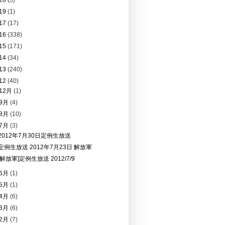
20
(5)
19
(1)
17
(17)
16
(338)
15
(171)
14
(34)
13
(240)
12
(40)
12月
(1)
9月
(4)
8月
(10)
7月
(3)
2012年7月30日定例生放送
定例生放送 2012年7月23日 解放軍
[解放軍]定例生放送 2012/7/9
6月
(1)
5月
(1)
4月
(6)
3月
(6)
2月
(7)