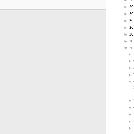
►
20
►
20
►
20
►
20
►
20
►
20
►
20
▼
20
►
►
►
►
▼
►
►
►
►
►